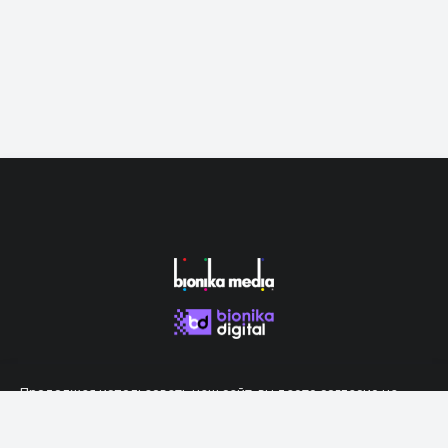
Продолжая использовать наш сайт, вы даете согласие на
обработку файлов cookie, которые обеспечивают правильную
работу сайта.