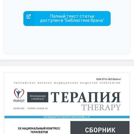
Полный текст статьи
доступен в "Библиотеке Врача"