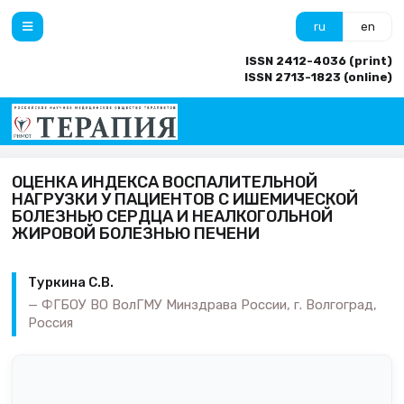
ru
en
ISSN 2412-4036 (print)
ISSN 2713-1823 (online)
ОЦЕНКА ИНДЕКСА ВОСПАЛИТЕЛЬНОЙ
НАГРУЗКИ У ПАЦИЕНТОВ С ИШЕМИЧЕСКОЙ
БОЛЕЗНЬЮ СЕРДЦА И НЕАЛКОГОЛЬНОЙ
ЖИРОВОЙ БОЛЕЗНЬЮ ПЕЧЕНИ
Туркина С.В.
ФГБОУ ВО ВолГМУ Минздрава России, г. Волгоград,
Россия