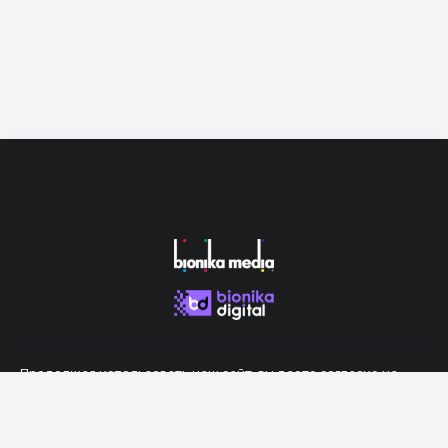
Продолжая использовать наш сайт, вы даете согласие на
обработку файлов cookie, которые обеспечивают правильную
работу сайта.