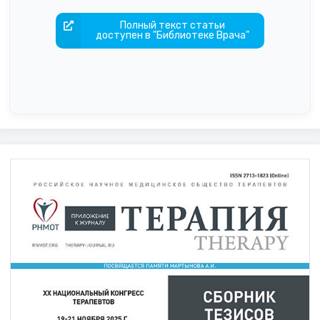
Полный текст статьи
доступен в "Библиотеке Врача"