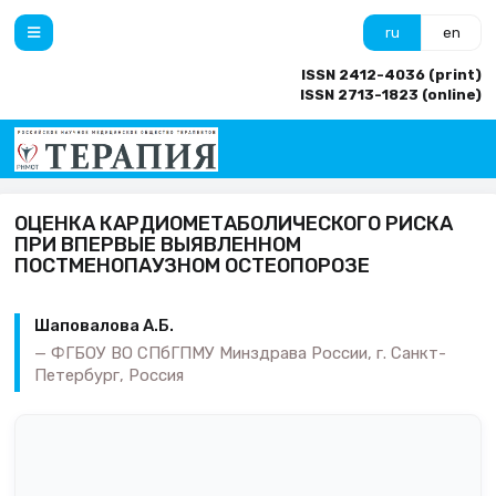
ru
en
ISSN 2412-4036 (print)
ISSN 2713-1823 (online)
ОЦЕНКА КАРДИОМЕТАБОЛИЧЕСКОГО РИСКА
ПРИ ВПЕРВЫЕ ВЫЯВЛЕННОМ
ПОСТМЕНОПАУЗНОМ ОСТЕОПОРОЗЕ
Шаповалова А.Б.
ФГБОУ ВО СПбГПМУ Минздрава России, г. Санкт-
Петербург, Россия