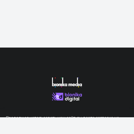
Продолжая использовать наш сайт, вы даете согласие на
обработку файлов cookie, которые обеспечивают правильную
работу сайта.