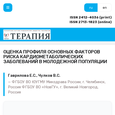
ru
en
ISSN 2412-4036 (print)
ISSN 2713-1823 (online)
ОЦЕНКА ПРОФИЛЯ ОСНОВНЫХ ФАКТОРОВ
РИСКА КАРДИОМЕТАБОЛИЧЕСКИХ
ЗАБОЛЕВАНИЙ В МОЛОДЕЖНОЙ ПОПУЛЯЦИИ
Гаврилова Е.С., Чулков В.С.
ФГБОУ ВО ЮУГМУ Минздрава России, г. Челябинск,
Россия ФГБОУ ВО «НовГУ», г. Великий Новгород,
Россия