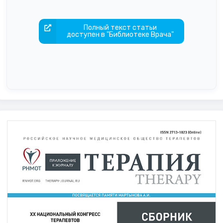
Полный текст статьи
доступен в "Библиотеке Врача"