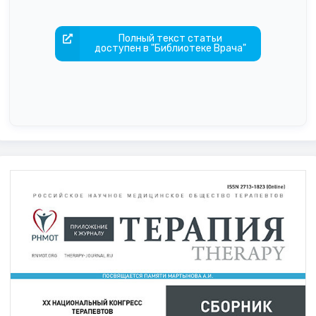
Полный текст статьи
доступен в "Библиотеке Врача"