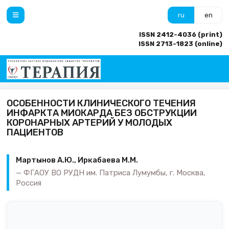
ru
en
ISSN 2412-4036 (print)
ISSN 2713-1823 (online)
ОСОБЕННОСТИ КЛИНИЧЕСКОГО ТЕЧЕНИЯ
ИНФАРКТА МИОКАРДА БЕЗ ОБСТРУКЦИИ
КОРОНАРНЫХ АРТЕРИЙ У МОЛОДЫХ
ПАЦИЕНТОВ
Мартынов А.Ю., Иркабаева М.М.
ФГАОУ ВО РУДН им. Патриса Лумумбы, г. Москва,
Россия