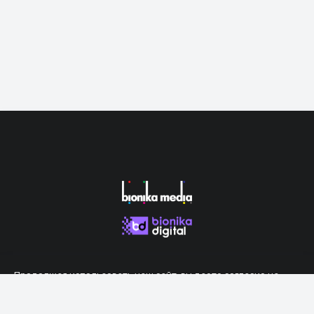
Продолжая использовать наш сайт, вы даете согласие на
обработку файлов cookie, которые обеспечивают правильную
работу сайта.