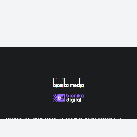
Продолжая использовать наш сайт, вы даете согласие на
обработку файлов cookie, которые обеспечивают правильную
работу сайта.