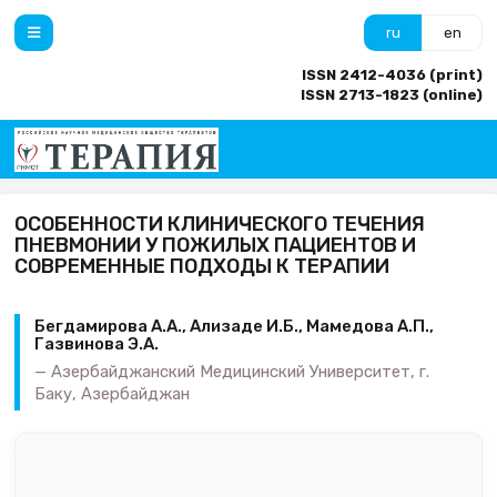
ru
en
ISSN 2412-4036 (print)
ISSN 2713-1823 (online)
ОСОБЕННОСТИ КЛИНИЧЕСКОГО ТЕЧЕНИЯ
ПНЕВМОНИИ У ПОЖИЛЫХ ПАЦИЕНТОВ И
СОВРЕМЕННЫЕ ПОДХОДЫ К ТЕРАПИИ
Бегдамирова А.А., Ализаде И.Б., Мамедова А.П.,
Газвинова Э.А.
Азербайджанский Медицинский Университет, г.
Баку, Азербайджан