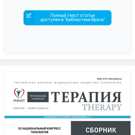
Полный текст статьи
доступен в "Библиотеке Врача"