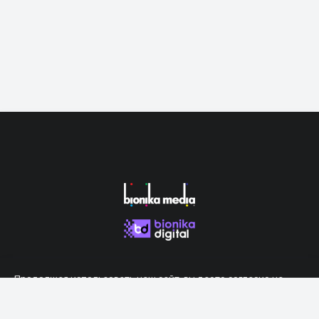
Продолжая использовать наш сайт, вы даете согласие на
обработку файлов cookie, которые обеспечивают правильную
работу сайта.