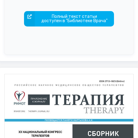
Полный текст статьи
доступен в "Библиотеке Врача"