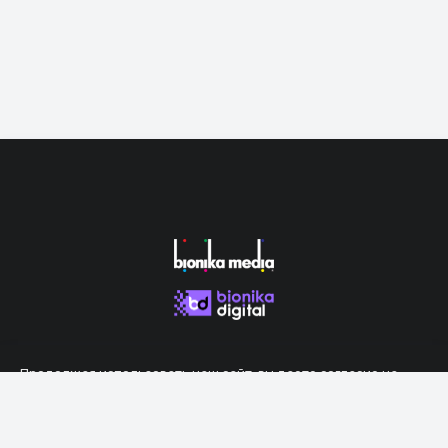
Продолжая использовать наш сайт, вы даете согласие на
обработку файлов cookie, которые обеспечивают правильную
работу сайта.