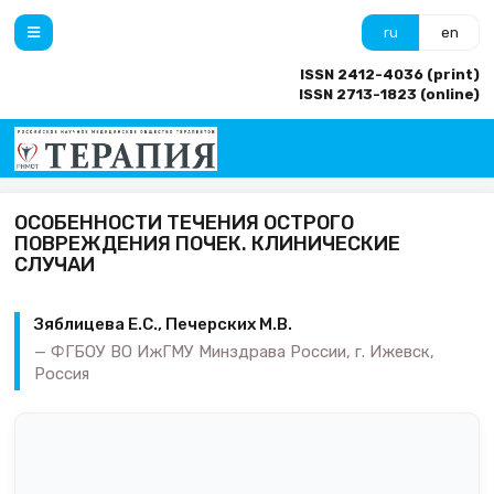
ru
en
ISSN 2412-4036 (print)
ISSN 2713-1823 (online)
ОСОБЕННОСТИ ТЕЧЕНИЯ ОСТРОГО
ПОВРЕЖДЕНИЯ ПОЧЕК. КЛИНИЧЕСКИЕ
СЛУЧАИ
Зяблицева Е.С., Печерских М.В.
ФГБОУ ВО ИжГМУ Минздрава России, г. Ижевск,
Россия