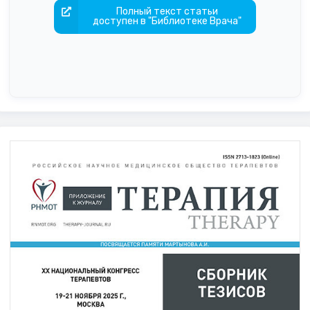
Полный текст статьи
доступен в "Библиотеке Врача"