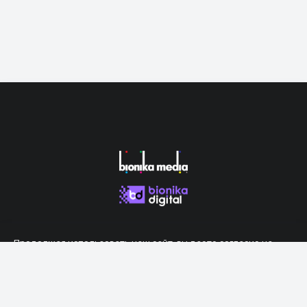
Продолжая использовать наш сайт, вы даете согласие на
обработку файлов cookie, которые обеспечивают правильную
работу сайта.