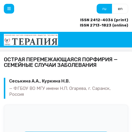
ru
en
ISSN 2412-4036 (print)
ISSN 2713-1823 (online)
ОСТРАЯ ПЕРЕМЕЖАЮЩАЯСЯ ПОРФИРИЯ —
СЕМЕЙНЫЕ СЛУЧАИ ЗАБОЛЕВАНИЯ
Сеськина А.А., Куркина Н.В.
ФГБОУ ВО МГУ имени Н.П. Огарева, г. Саранск,
Россия