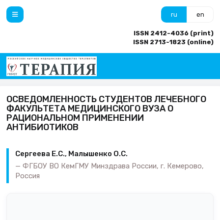
ru
en
ISSN 2412-4036 (print)
ISSN 2713-1823 (online)
ОСВЕДОМЛЕННОСТЬ СТУДЕНТОВ ЛЕЧЕБНОГО
ФАКУЛЬТЕТА МЕДИЦИНСКОГО ВУЗА О
РАЦИОНАЛЬНОМ ПРИМЕНЕНИИ
АНТИБИОТИКОВ
Сергеева Е.С., Малышенко О.С.
ФГБОУ ВО КемГМУ Минздрава России, г. Кемерово,
Россия