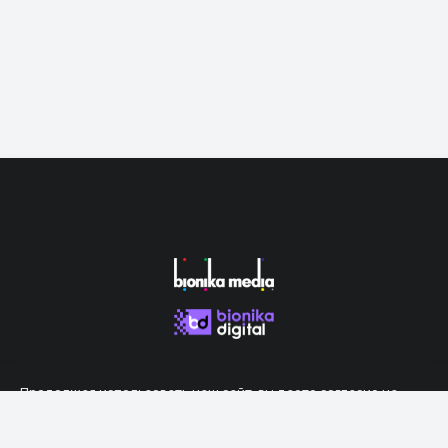
Продолжая использовать наш сайт, вы даете согласие на
обработку файлов cookie, которые обеспечивают правильную
работу сайта.