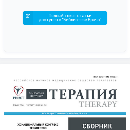
Полный текст статьи
доступен в "Библиотеке Врача"