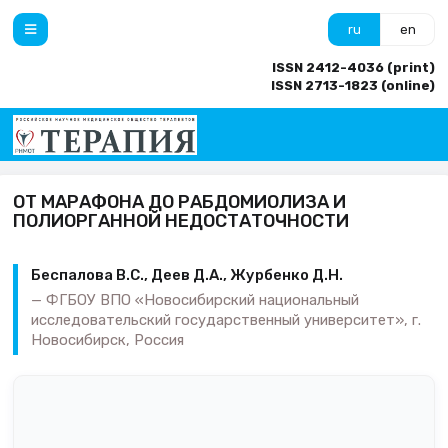
ru
en
ISSN 2412-4036 (print)
ISSN 2713-1823 (online)
ОТ МАРАФОНА ДО РАБДОМИОЛИЗА И
ПОЛИОРГАННОЙ НЕДОСТАТОЧНОСТИ
Беспалова В.С., Деев Д.А., Журбенко Д.Н.
ФГБОУ ВПО «Новосибирский национальный
исследовательский государственный университет», г.
Новосибирск, Россия