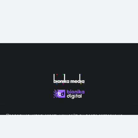
Продолжая использовать наш сайт, вы даете согласие на
обработку файлов cookie, которые обеспечивают правильную
работу сайта.