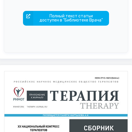
Полный текст статьи
доступен в "Библиотеке Врача"