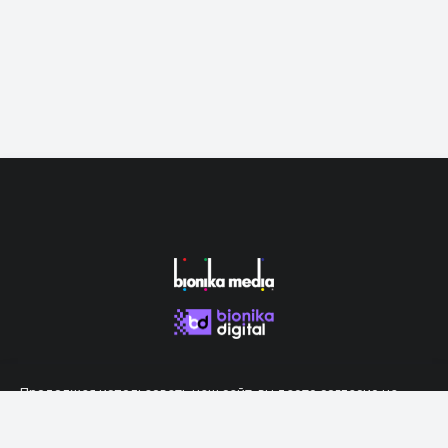
Продолжая использовать наш сайт, вы даете согласие на
обработку файлов cookie, которые обеспечивают правильную
работу сайта.