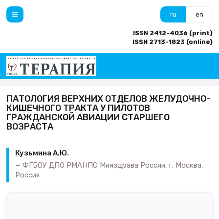
ru
en
ISSN 2412-4036 (print)
ISSN 2713-1823 (online)
ПАТОЛОГИЯ ВЕРХНИХ ОТДЕЛОВ ЖЕЛУДОЧНО-
КИШЕЧНОГО ТРАКТА У ПИЛОТОВ
ГРАЖДАНСКОЙ АВИАЦИИ СТАРШЕГО
ВОЗРАСТА
Кузьмина А.Ю.
ФГБОУ ДПО РМАНПО Минздрава России, г. Москва,
Россия