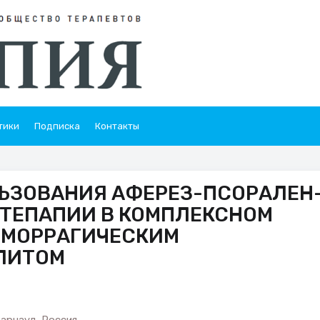
тики
Подписка
Контакты
ЬЗОВАНИЯ АФЕРЕЗ-ПСОРАЛЕН
ТЕПАПИИ В КОМПЛЕКСНОМ
ЕМОРРАГИЧЕСКИМ
ЛИТОМ