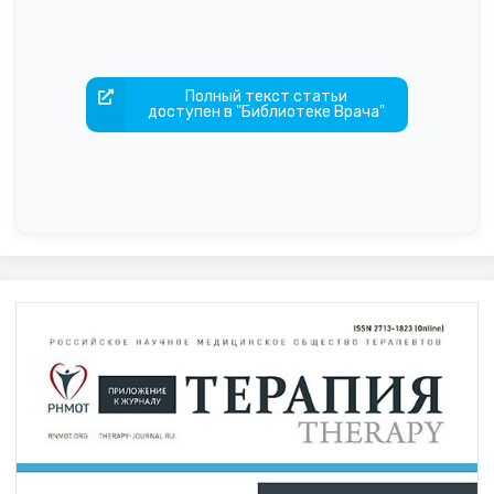
Полный текст статьи
доступен в "Библиотеке Врача"