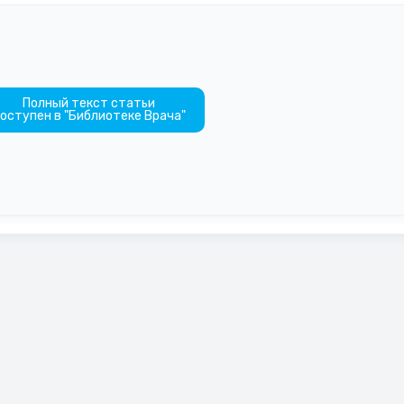
Полный текст статьи
оступен в "Библиотеке Врача"