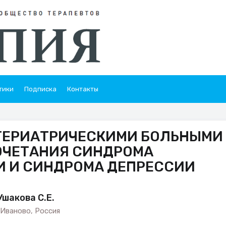
тики
Подписка
Контакты
 ГЕРИАТРИЧЕСКИМИ БОЛЬНЫМИ
СОЧЕТАНИЯ СИНДРОМА
И И СИНДРОМА ДЕПРЕССИИ
Ушакова С.Е.
Иваново, Россия