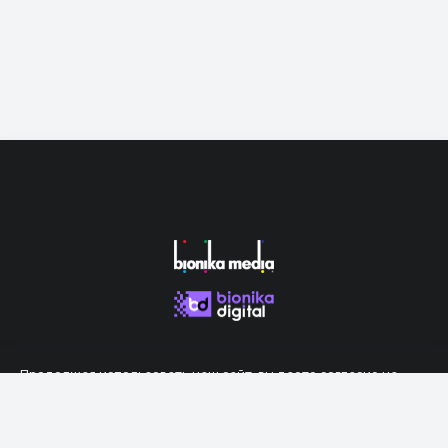
Продолжая использовать наш сайт, вы даете согласие на
обработку файлов cookie, которые обеспечивают правильную
работу сайта.