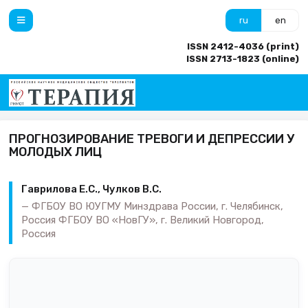
ru
en
ISSN 2412-4036 (print)
ISSN 2713-1823 (online)
ПРОГНОЗИРОВАНИЕ ТРЕВОГИ И ДЕПРЕССИИ У
МОЛОДЫХ ЛИЦ
Гаврилова Е.С., Чулков В.С.
ФГБОУ ВО ЮУГМУ Минздрава России, г. Челябинск,
Россия ФГБОУ ВО «НовГУ», г. Великий Новгород,
Россия