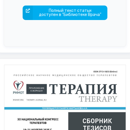
Полный текст статьи
доступен в "Библиотеке Врача"