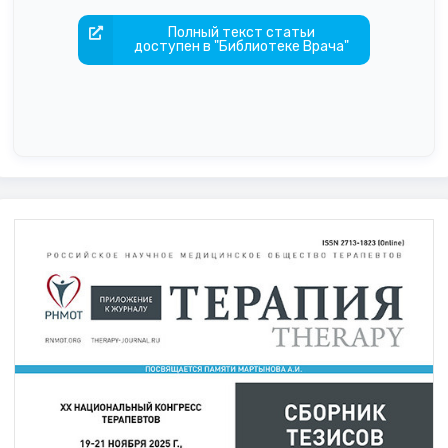
Полный текст статьи
доступен в "Библиотеке Врача"