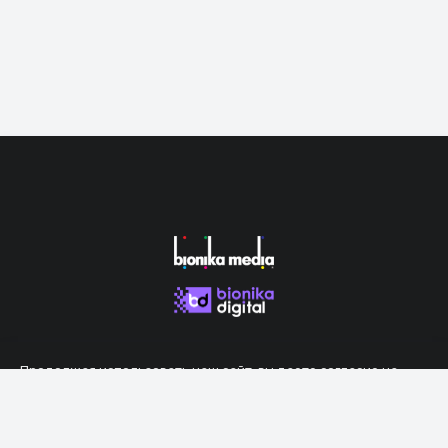
Продолжая использовать наш сайт, вы даете согласие на
обработку файлов cookie, которые обеспечивают правильную
работу сайта.