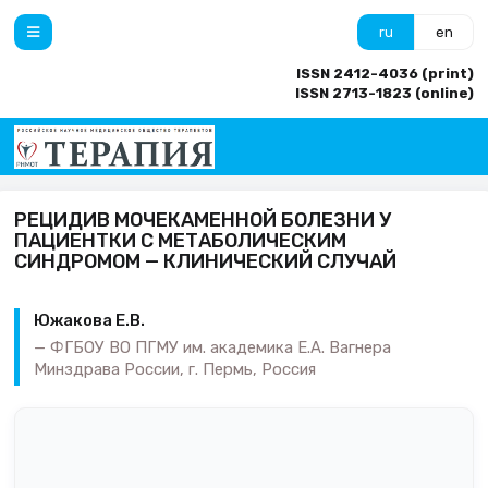
ru
en
ISSN 2412-4036 (print)
ISSN 2713-1823 (online)
РЕЦИДИВ МОЧЕКАМЕННОЙ БОЛЕЗНИ У
ПАЦИЕНТКИ С МЕТАБОЛИЧЕСКИМ
СИНДРОМОМ — КЛИНИЧЕСКИЙ СЛУЧАЙ
Южакова Е.В.
ФГБОУ ВО ПГМУ им. академика Е.А. Вагнера
Минздрава России, г. Пермь, Россия