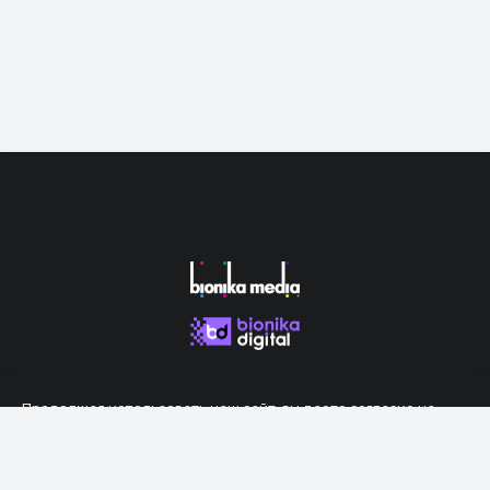
Продолжая использовать наш сайт, вы даете согласие на
обработку файлов cookie, которые обеспечивают правильную
работу сайта.