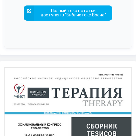
Полный текст статьи
доступен в "Библиотеке Врача"