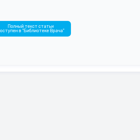
Полный текст статьи
оступен в "Библиотеке Врача"