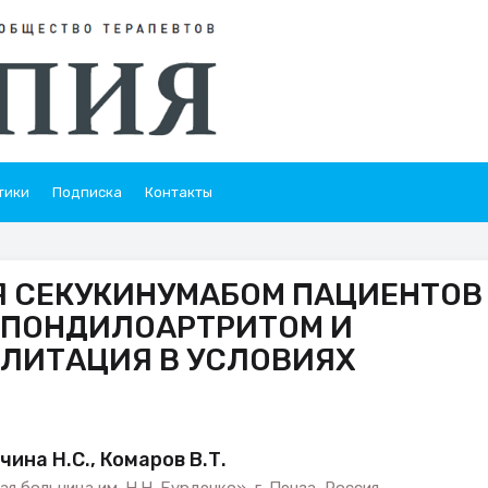
тики
Подписка
Контакты
Я СЕКУКИНУМАБОМ ПАЦИЕНТОВ
ПОНДИЛОАРТРИТОМ И
ЛИТАЦИЯ В УСЛОВИЯХ
чина Н.С., Комаров В.Т.