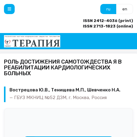
ru
en
ISSN 2412-4036 (print)
ISSN 2713-1823 (online)
РОЛЬ ДОСТИЖЕНИЯ САМОТОЖДЕСТВА Я В
РЕАБИЛИТАЦИИ КАРДИОЛОГИЧЕСКИХ
БОЛЬНЫХ
Вострецова Ю.В., Тенищева М.П., Шевченко Н.А.
ГБУЗ МКНИЦ №52 ДЗМ, г. Москва, Россия