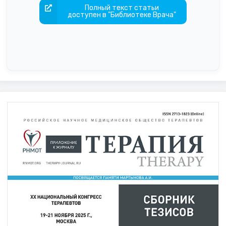
Полный текст статьи
доступен в "Библиотеке Врача"