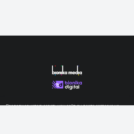
Продолжая использовать наш сайт, вы даете согласие на
обработку файлов cookie, которые обеспечивают правильную
работу сайта.