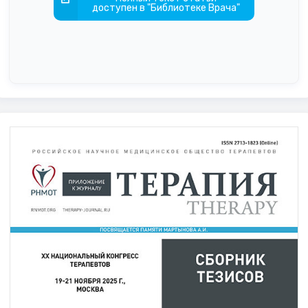
доступен в "Библиотеке Врача"