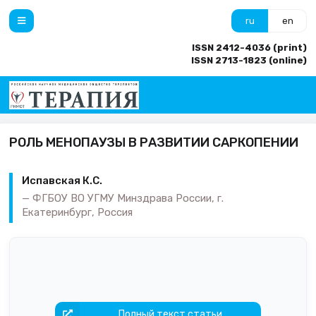
ru
en
ISSN 2412-4036 (print)
ISSN 2713-1823 (online)
РОЛЬ МЕНОПАУЗЫ В РАЗВИТИИ САРКОПЕНИИ
Испавская К.С.
ФГБОУ ВО УГМУ Минздрава России, г.
Екатеринбург, Россия
Полный текст статьи