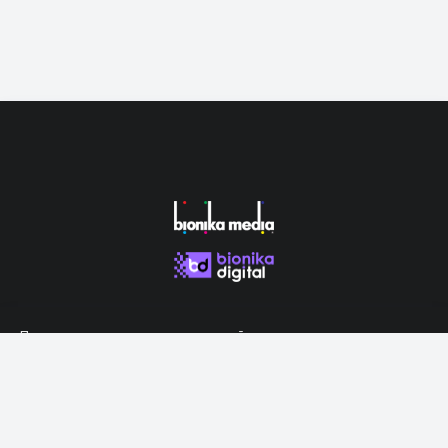
Продолжая использовать наш сайт, вы даете согласие на
обработку файлов cookie, которые обеспечивают правильную
работу сайта.
Принять