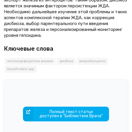
является значимым фактором персистенции ЖДА.
Необходимо дальнейшее изучение этой проблемы и таких
аспектов комплексной терапии ЖДА, как коррекция
дисбиоза, выбор парентерального пути введения
препаратов железа и персонализированный мониторинг
уровня гепсидина.
Ключевые слова
железодефицитная анемия
дисбиоз
микробиоценоз
Desulfovibrio spp
Полный текст статьи
доступен в "Библиотеке Врача"