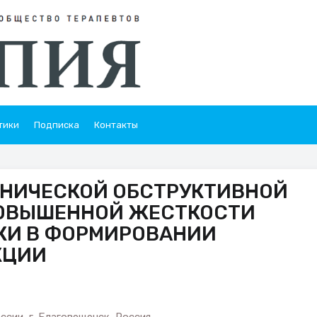
тики
Подписка
Контакты
ОНИЧЕСКОЙ ОБСТРУКТИВНОЙ
ПОВЫШЕННОЙ ЖЕСТКОСТИ
КИ В ФОРМИРОВАНИИ
КЦИИ