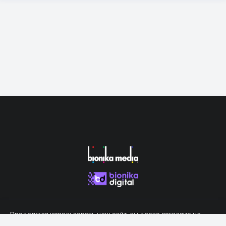
Продолжая использовать наш сайт, вы даете согласие на
обработку файлов cookie, которые обеспечивают правильную