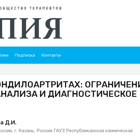
тики
Подписка
Контакты
ОНДИЛОАРТРИТАХ: ОГРАНИЧЕН
НАЛИЗА И ДИАГНОСТИЧЕСКОЕ
а Д.И.
сии, г. Казань, Россия ГАУЗ Республиканская клиническая