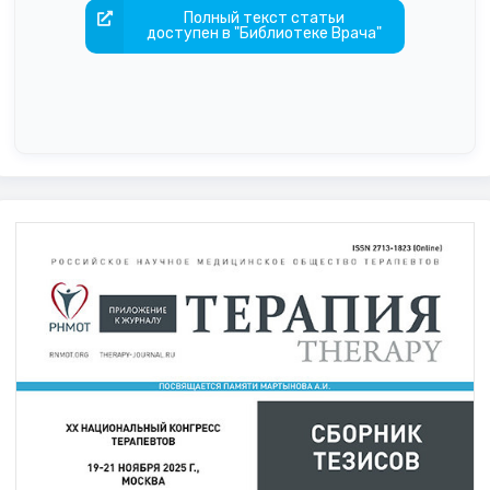
Полный текст статьи
доступен в "Библиотеке Врача"