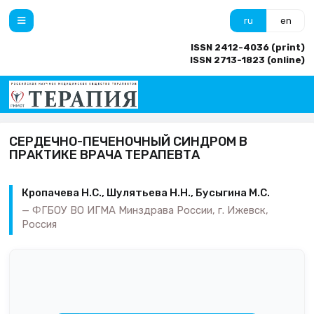
ru
en
ISSN 2412-4036 (print)
ISSN 2713-1823 (online)
СЕРДЕЧНО-ПЕЧЕНОЧНЫЙ СИНДРОМ В
ПРАКТИКЕ ВРАЧА ТЕРАПЕВТА
Кропачева Н.С., Шулятьева Н.Н., Бусыгина М.С.
ФГБОУ ВО ИГМА Минздрава России, г. Ижевск,
Россия