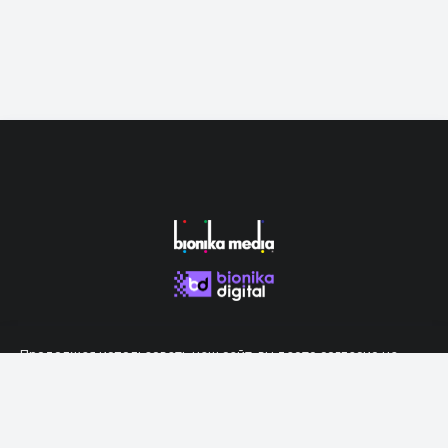
Продолжая использовать наш сайт, вы даете согласие на
обработку файлов cookie, которые обеспечивают правильную
работу сайта.