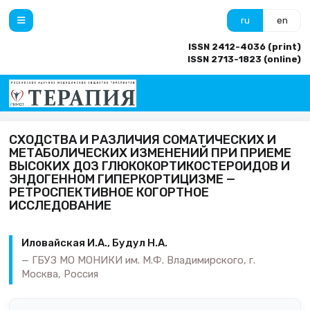
ru
en
ISSN 2412-4036 (print)
ISSN 2713-1823 (online)
СХОДСТВА И РАЗЛИЧИЯ СОМАТИЧЕСКИХ И
МЕТАБОЛИЧЕСКИХ ИЗМЕНЕНИЙ ПРИ ПРИЕМЕ
ВЫСОКИХ ДОЗ ГЛЮКОКОРТИКОСТЕРОИДОВ И
ЭНДОГЕННОМ ГИПЕРКОРТИЦИЗМЕ —
РЕТРОСПЕКТИВНОЕ КОГОРТНОЕ
ИССЛЕДОВАНИЕ
Иловайская И.А., Будул Н.А.
ГБУЗ МО МОНИКИ им. М.Ф. Владимирского, г.
Москва, Россия