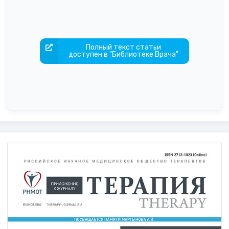
Полный текст статьи
доступен в "Библиотеке Врача"