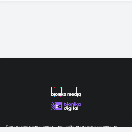
Продолжая использовать наш сайт, вы даете согласие на