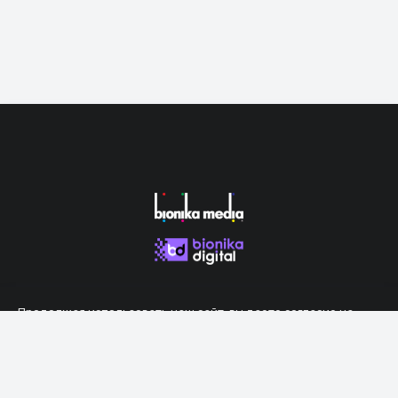
Продолжая использовать наш сайт, вы даете согласие на
обработку файлов cookie, которые обеспечивают правильную
работу сайта.