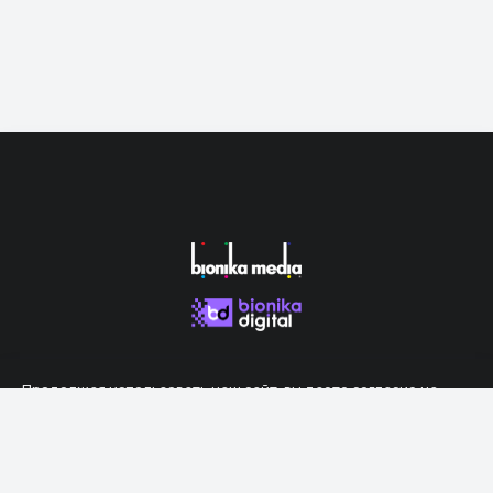
Продолжая использовать наш сайт, вы даете согласие на
обработку файлов cookie, которые обеспечивают правильную
работу сайта.