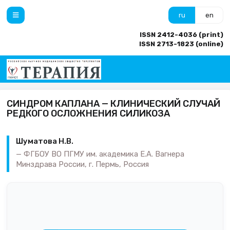
ru
en
ISSN 2412-4036 (print)
ISSN 2713-1823 (online)
СИНДРОМ КАПЛАНА — КЛИНИЧЕСКИЙ СЛУЧАЙ
РЕДКОГО ОСЛОЖНЕНИЯ СИЛИКОЗА
Шуматова Н.В.
ФГБОУ ВО ПГМУ им. академика Е.А. Вагнера
Минздрава России, г. Пермь, Россия