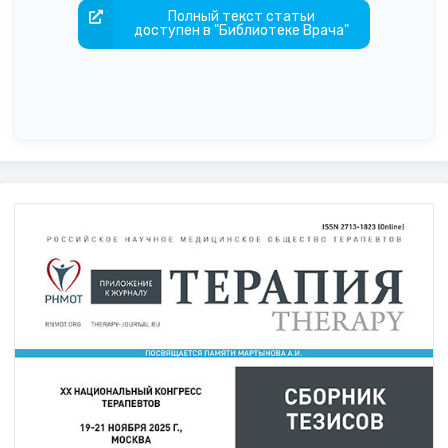
Полный текст статьи
доступен в "Библиотеке Врача"