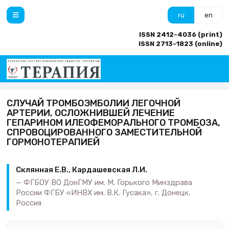
ru
en
ISSN 2412-4036 (print)
ISSN 2713-1823 (online)
СЛУЧАЙ ТРОМБОЭМБОЛИИ ЛЕГОЧНОЙ
АРТЕРИИ, ОСЛОЖНИВШЕЙ ЛЕЧЕНИЕ
ГЕПАРИНОМ ИЛЕОФЕМОРАЛЬНОГО ТРОМБОЗА,
СПРОВОЦИРОВАННОГО ЗАМЕСТИТЕЛЬНОЙ
ГОРМОНОТЕРАПИЕЙ
Склянная Е.В., Кардашевская Л.И.
ФГБОУ ВО ДонГМУ им. М. Горького Минздрава
России ФГБУ «ИНВХ им. В.К. Гусака», г. Донецк,
Россия