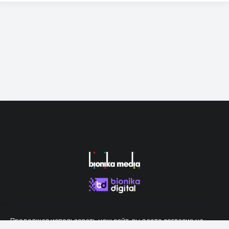
Продолжая использовать наш сайт, вы даете согласие на