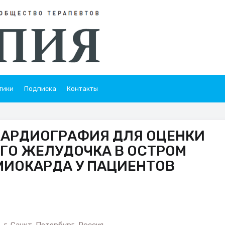
тики
Подписка
Контакты
КАРДИОГРАФИЯ ДЛЯ ОЦЕНКИ
ГО ЖЕЛУДОЧКА В ОСТРОМ
МИОКАРДА У ПАЦИЕНТОВ