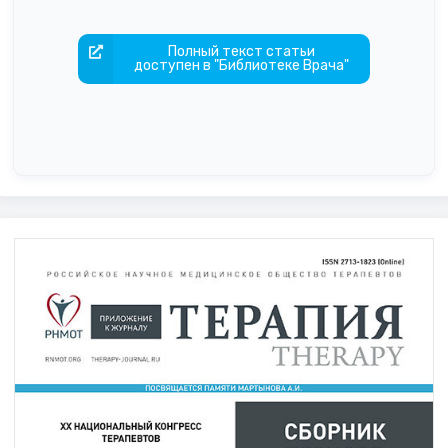
Полный текст статьи
доступен в "Библиотеке Врача"