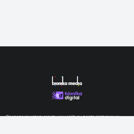
Продолжая использовать наш сайт, вы даете согласие на
обработку файлов cookie, которые обеспечивают правильную
работу сайта.