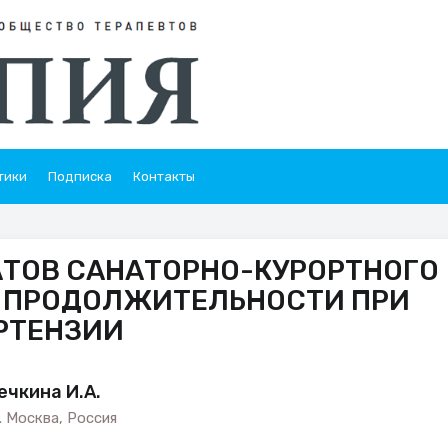
тики
Подписка
Контакты
АТОВ САНАТОРНО-КУРОРТНОГО
 ПРОДОЛЖИТЕЛЬНОСТИ ПРИ
РТЕНЗИИ
ечкина И.А.
 Москва, Россия