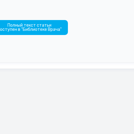
Полный текст статьи
оступен в "Библиотеке Врача"