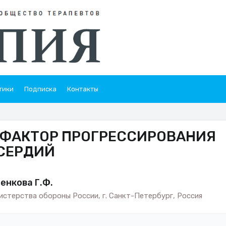
тики
Подписка
Контакты
К ФАКТОР ПРОГРЕССИРОВАНИЯ
СЕРДИЙ
ненкова Г.Ф.
стерства обороны России, г. Санкт-Петербург, Россия