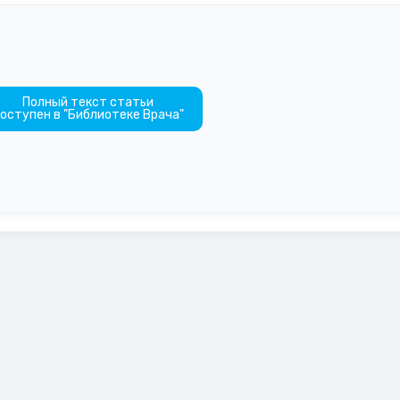
Полный текст статьи
оступен в "Библиотеке Врача"