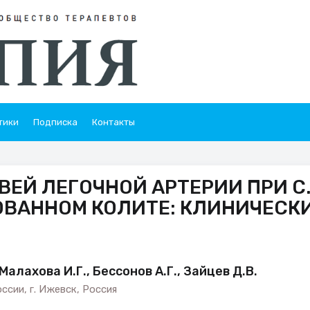
тики
Подписка
Контакты
ЕЙ ЛЕГОЧНОЙ АРТЕРИИ ПРИ C
ОВАННОМ КОЛИТЕ: КЛИНИЧЕСК
Малахова И.Г., Бессонов А.Г., Зайцев Д.В.
сии, г. Ижевск, Россия