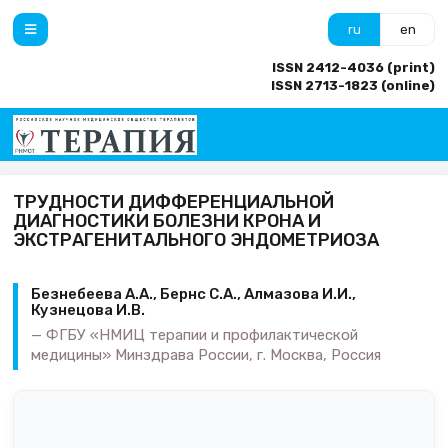
ru
en
ISSN 2412-4036 (print)
ISSN 2713-1823 (online)
ТРУДНОСТИ ДИФФЕРЕНЦИАЛЬНОЙ
ДИАГНОСТИКИ БОЛЕЗНИ КРОНА И
ЭКСТРАГЕНИТАЛЬНОГО ЭНДОМЕТРИОЗА
Безнебеева А.А., Бернс С.А., Алмазова И.И.,
Кузнецова И.В.
ФГБУ «НМИЦ терапии и профилактической
медицины» Минздрава России, г. Москва, Россия