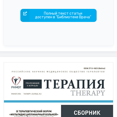
Полный текст статьи
доступен в "Библиотеке Врача"