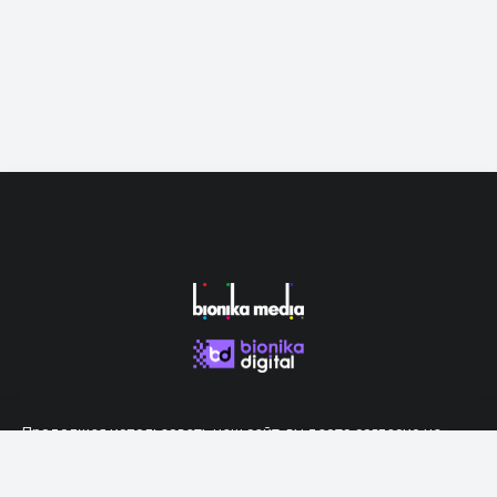
Продолжая использовать наш сайт, вы даете согласие на
обработку файлов cookie, которые обеспечивают правильную
работу сайта.