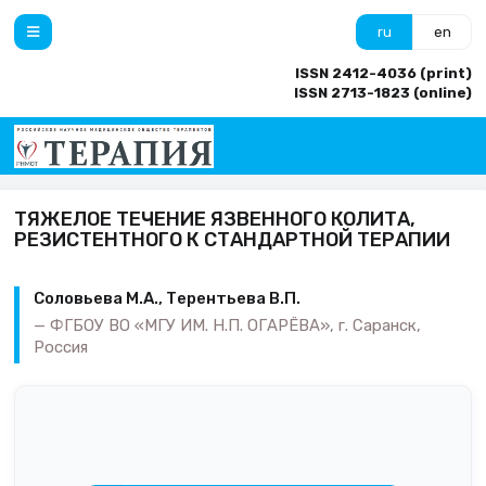
ru
en
ISSN 2412-4036 (print)
ISSN 2713-1823 (online)
ТЯЖЕЛОЕ ТЕЧЕНИЕ ЯЗВЕННОГО КОЛИТА,
РЕЗИСТЕНТНОГО К СТАНДАРТНОЙ ТЕРАПИИ
Соловьева М.А., Терентьева В.П.
ФГБОУ ВО «МГУ ИМ. Н.П. ОГАРЁВА», г. Саранск,
Россия