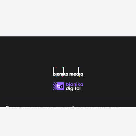
Продолжая использовать наш сайт, вы даете согласие на
обработку файлов cookie, которые обеспечивают правильную
работу сайта.