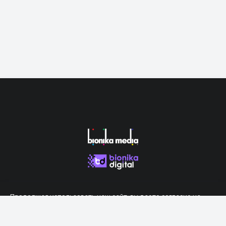
Продолжая использовать наш сайт, вы даете согласие на
обработку файлов cookie, которые обеспечивают правильную
работу сайта.