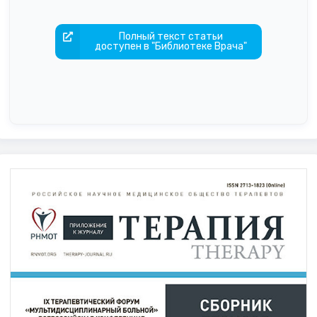
Полный текст статьи
доступен в "Библиотеке Врача"