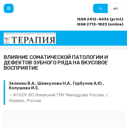
ru
en
ISSN 2412-4036 (print)
ISSN 2713-1823 (online)
ВЛИЯНИЕ СОМАТИЧЕСКОЙ ПАТОЛОГИИ И
ДЕФЕКТОВ ЗУБНОГО РЯДА НА ВКУСОВОЕ
ВОСПРИЯТИЕ
Зеленин В.А., Шевкунова Н.А., Горбунов А.Ю.,
Колушова И.Е.
ФГБОУ ВО Ижевский ГМУ Минздрава России, г.
Ижевск, Россия