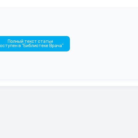
Полный текст статьи
оступен в "Библиотеке Врача"