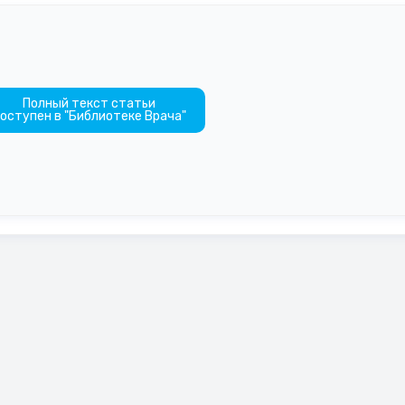
Полный текст статьи
оступен в "Библиотеке Врача"