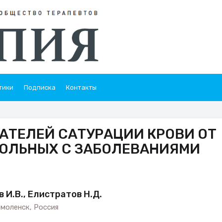
тики
Подписка
Контакты
АТЕЛЕЙ САТУРАЦИИ КРОВИ ОТ
БОЛЬНЫХ С ЗАБОЛЕВАНИЯМИ
в И.В., Елистратов Н.Д.
моленск, Россия