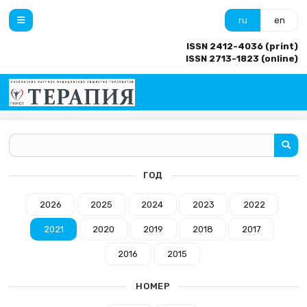
ru
en
ISSN 2412-4036 (print)
ISSN 2713-1823 (online)
ГОД
2026
2025
2024
2023
2022
2021
2020
2019
2018
2017
2016
2015
НОМЕР