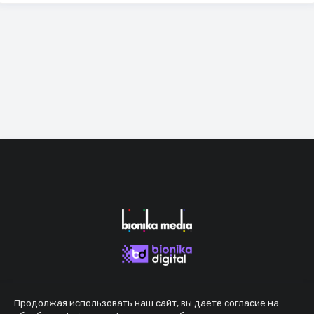
Продолжая использовать наш сайт, вы даете согласие на