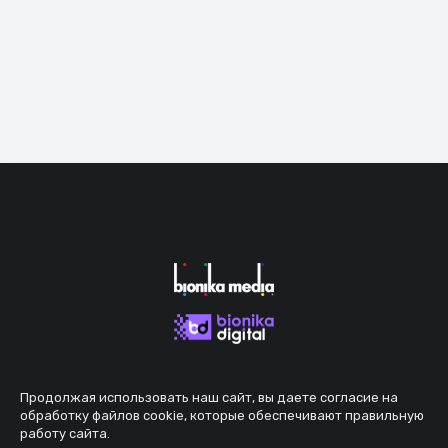
Продолжая использовать наш сайт, вы даете согласие на
обработку файлов cookie, которые обеспечивают правильную
работу сайта.