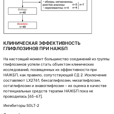
КЛИНИЧЕСКАЯ ЭФФЕКТИВНОСТЬ
ГЛИФЛОЗИНОВ ПРИ НАЖБП
На настоящий момент большинство соединений из группы
глифлозинов успели стать объектом клинических
исследований, посвященных их эффективности при
НАЖБП, как правило, сопутствующей СД 2. Исключение
составляют LX2761, бексаглифлозин, мизаглифлозин,
сотаглифлозин и энавоглифлозин – их оценка в качестве
потенциальных средств терапии НАЖБП пока не
проводилась [65–67].
Ингибиторы SGLT-2