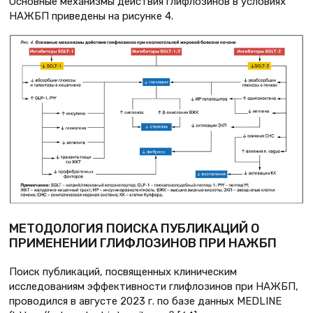
Основные механизмы действия глифлозинов в условиях
НАЖБП приведены на рисунке 4.
МЕТОДОЛОГИЯ ПОИСКА ПУБЛИКАЦИЙ О
ПРИМЕНЕНИИ ГЛИФЛОЗИНОВ ПРИ НАЖБП
Поиск публикаций, посвященных клиническим
исследованиям эффективности глифлозинов при НАЖБП,
проводился в августе 2023 г. по базе данных MEDLINE