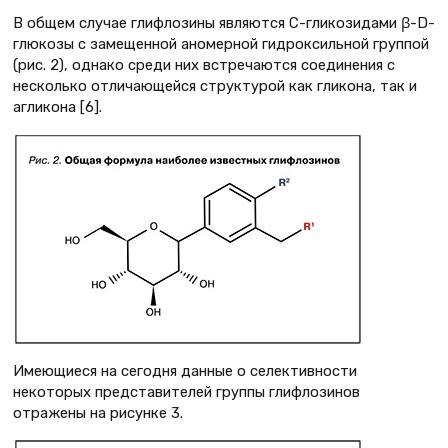
В общем случае глифлозины являются С-гликозидами β-D-
глюкозы с замещенной аномерной гидроксильной группой
(рис. 2), однако среди них встречаются соединения с
несколько отличающейся структурой как гликона, так и
агликона [6].
Имеющиеся на сегодня данные о селективности
некоторых представителей группы глифлозинов
отражены на рисунке 3.