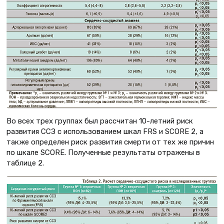
Во всех трех группах был рассчитан 10-летний риск
развития ССЗ с использованием шкал FRS и SCORE 2, а
также определен риск развития смерти от тех же причин
по шкале SCORE. Полученные результаты отражены в
таблице 2.