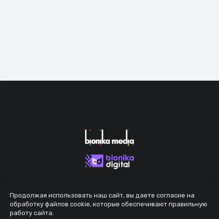
Продолжая использовать наш сайт, вы даете согласие на
обработку файлов cookie, которые обеспечивают правильную
работу сайта.