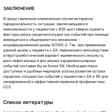
ЗАКЛЮЧЕНИЕ
В представленном клиническом случае интересна
парадоксальность ситуации, заключающаяся в
невозможности у пациентов с ВЗК достоверно оценить
факторы риска сердечнососудистых событий при помощи
имеющегося и общепринятого механизма –
модифицированной шкалы SCORE-2. Так, при применении
данной шкалы у пациента с БК, перенесшего впоследствии
атеротромботический вариант ишемического инсульта,
риск нефатальных и фатальных кардиоваскулярных
событий составил бы не более 5%. Необходим поиск
доступных и удобных маркеров угрозы развития острых
сердечно-сосудистых событий у пациентов с БК и ЯК для
своевременной и эффективной первичной профилактики
ССЗ.
Список литературы