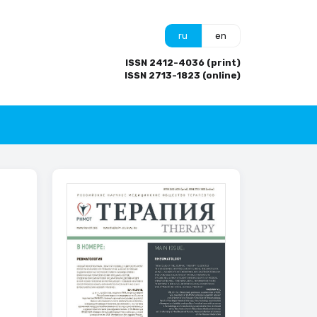
ru
en
ISSN 2412-4036 (print)
ISSN 2713-1823 (online)