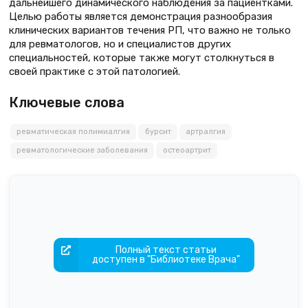
дальнейшего динамического наблюдения за пациентками.
Целью работы является демонстрация разнообразия
клинических вариантов течения РП, что важно не только
для ревматологов, но и специалистов других
специальностей, которые также могут столкнуться в
своей практике с этой патологией.
Ключевые слова
ревматическая полимиалгия
бурсит
артралгия
ревматологические заболевания
остеоартрит
Полный текст статьи
доступен в "Библиотеке Врача"