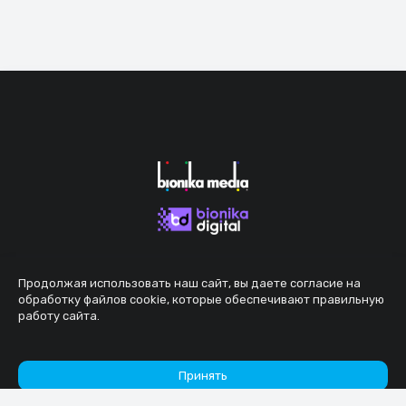
Продолжая использовать наш сайт, вы даете согласие на
обработку файлов cookie, которые обеспечивают правильную
работу сайта.
Принять